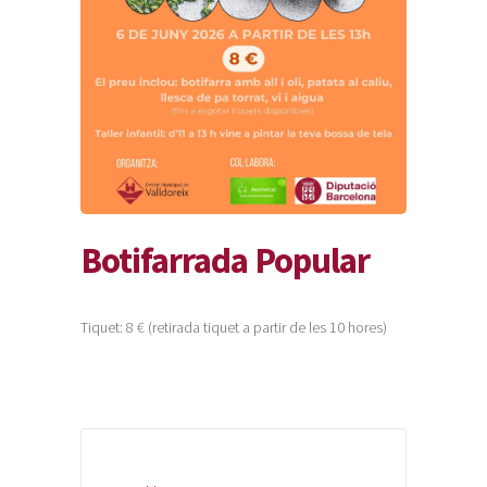
Botifarrada Popular
Tiquet: 8 € (retirada tiquet a partir de les 10 hores)