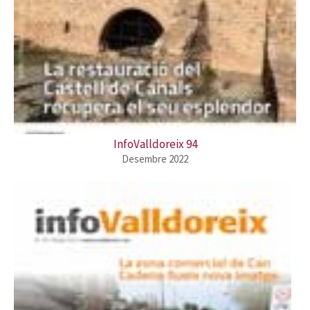
InfoValldoreix 94
Desembre 2022