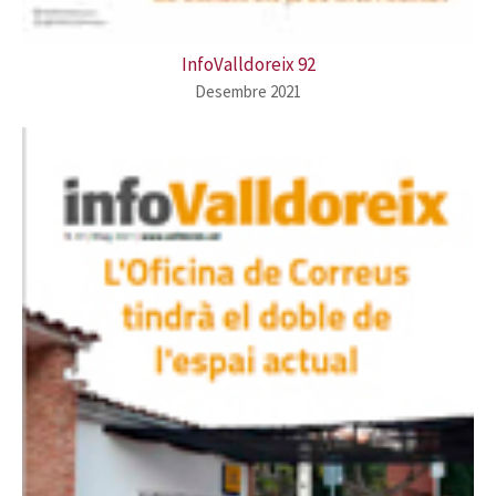
InfoValldoreix 92
Desembre 2021