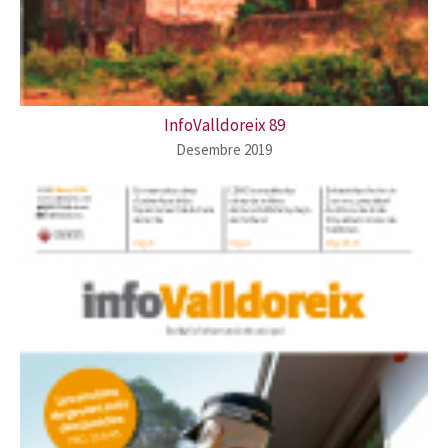
InfoValldoreix 89
Desembre 2019