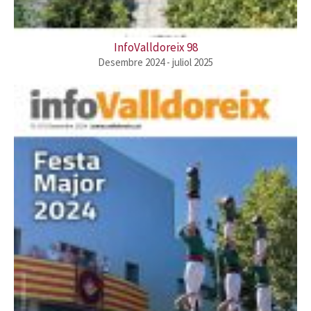
InfoValldoreix 98
Desembre 2024 - juliol 2025