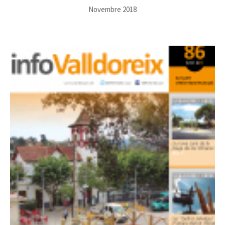
Novembre 2018