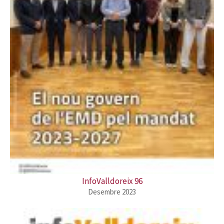
InfoValldoreix 96
Desembre 2023