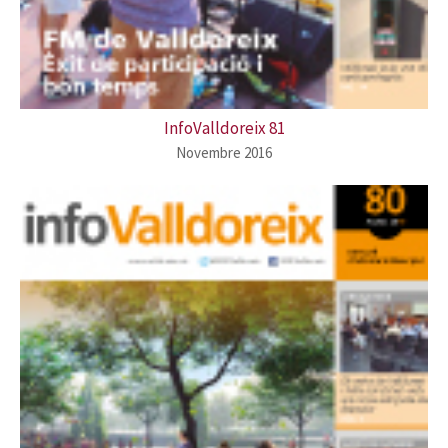
InfoValldoreix 81
Novembre 2016