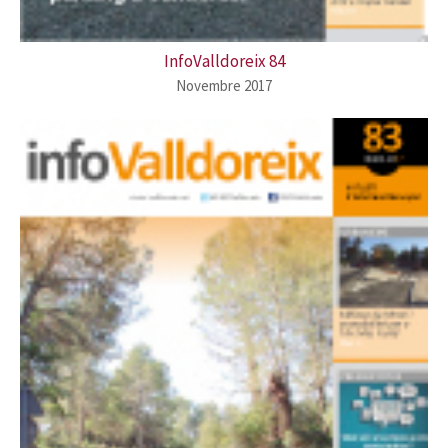
InfoValldoreix 84
Novembre 2017