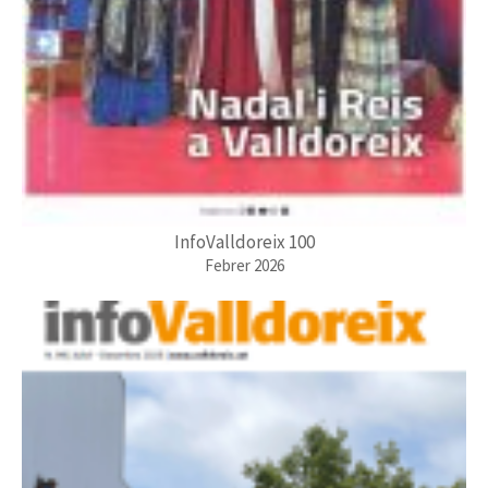
InfoValldoreix 100
Febrer 2026