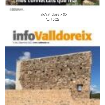
InfoValldoreix 95
Abril 2023