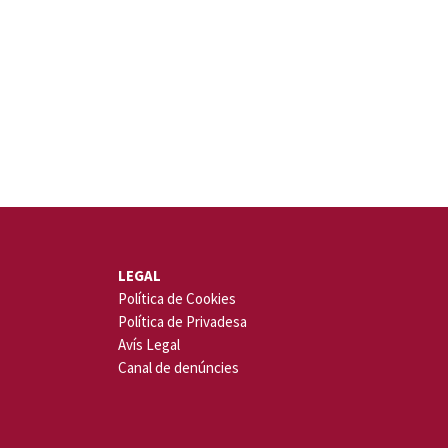
LEGAL
Política de Cookies
Política de Privadesa
Avís Legal
Canal de denúncies