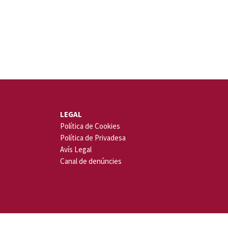
LEGAL
Política de Cookies
Política de Privadesa
Avís Legal
Canal de denúncies