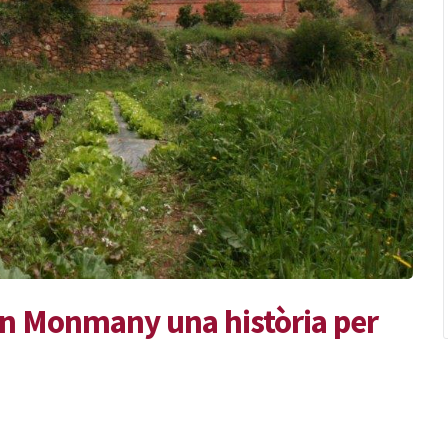
an Monmany una història per