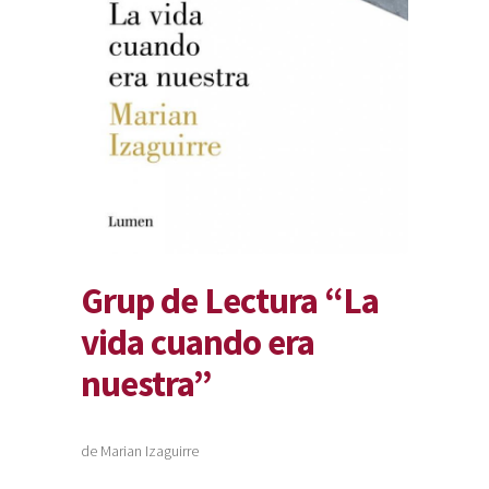
Grup de Lectura “La
vida cuando era
nuestra”
de Marian Izaguirre