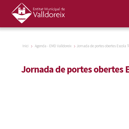
Inici
Agenda - EMD Valldoreix
Jornada de portes obertes Escola T
Jornada de portes obertes E