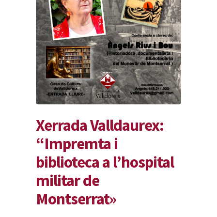
Xerrada Valldaurex:
“Impremta i
biblioteca a l’hospital
militar de
Montserrat»