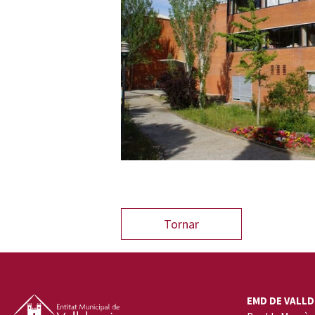
EMD DE VALLD