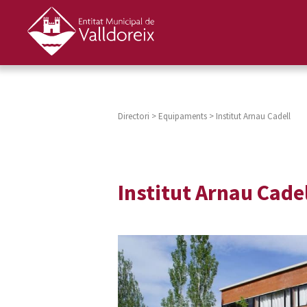
Directori
>
Equipaments
>
Institut Arnau Cadell