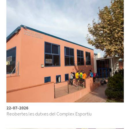
22-07-2026
Reobertes les dutxes del Complex Esportiu