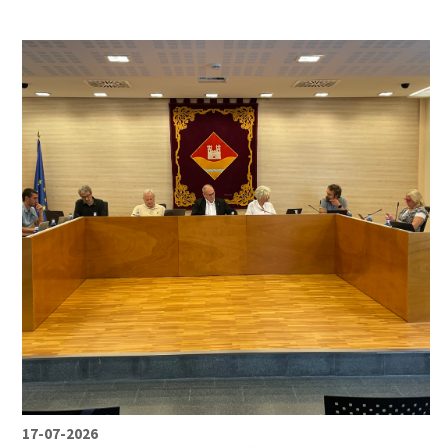
17-07-2026