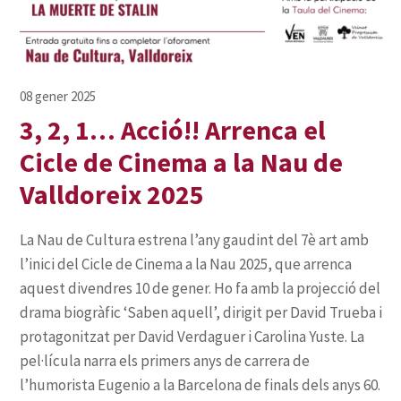
3, 2, 1… Acció!! Arrenca el
Cicle de Cinema a la Nau de
Valldoreix 2025