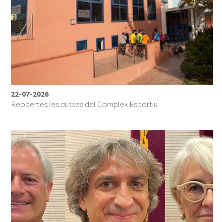
22-07-2026
Reobertes les dutxes del Complex Esportiu