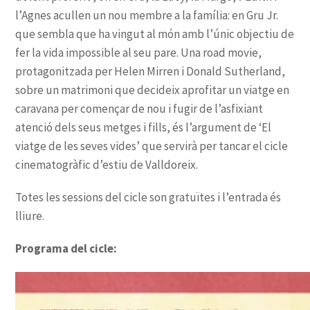
Programa del cicle: