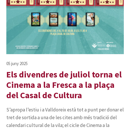
Els divendres de juliol torna el
Cinema a la Fresca a la plaça
del Casal de Cultura