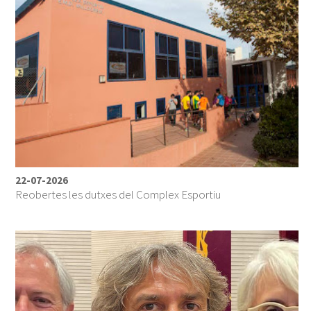
22-07-2026
Reobertes les dutxes del Complex Esportiu