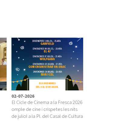
02-07-2026
El Cicle de Cinema a la Fresca 2026
omple de cine i crispetes les nits
ú
de juliol a la Pl. del Casal de Cultura