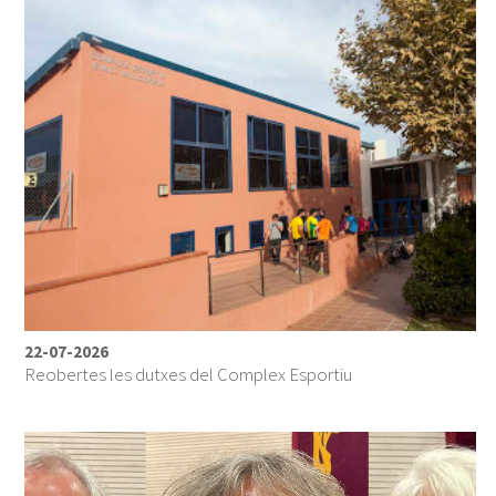
22-07-2026
Reobertes les dutxes del Complex Esportiu