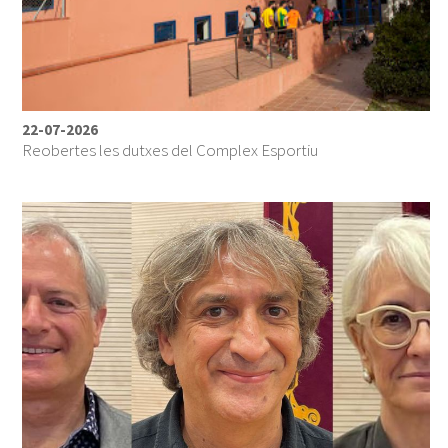
22-07-2026
Reobertes les dutxes del Complex Esportiu