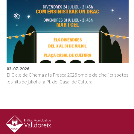
02-07-2026
El Cicle de Cinema a la Fresca 2026 omple de cine i crispetes
les nits de juliol a la Pl. del Casal de Cultura