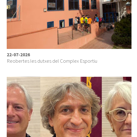
22-07-2026
Reobertes les dutxes del Complex Esportiu