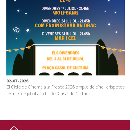
02-07-2026
El Cicle de Cinema a la Fresca 2026 omple de cine i crispetes
les nits de juliol a la Pl. del Casal de Cultura