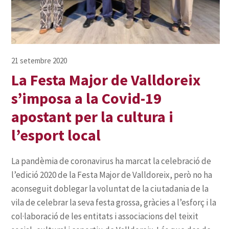
La Festa Major de Valldoreix
s’imposa a la Covid-19
apostant per la cultura i
l’esport local