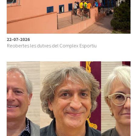
22-07-2026
Reobertes les dutxes del Complex Esportiu