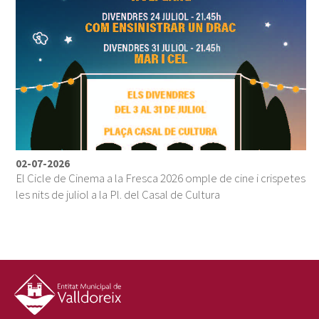
02-07-2026
El Cicle de Cinema a la Fresca 2026 omple de cine i crispetes
les nits de juliol a la Pl. del Casal de Cultura