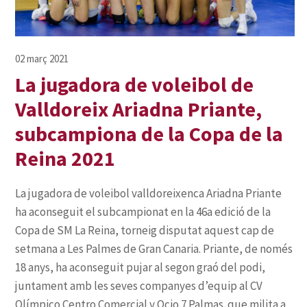
La jugadora de voleibol de
Valldoreix Ariadna Priante,
subcampiona de la Copa de la
Reina 2021