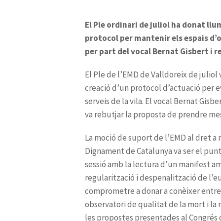
El Ple ordinari de juliol ha donat ll
protocol per mantenir els espais d’o
per part del vocal Bernat Gisbert i