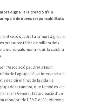
mort digna i a la creació d’un
assumpció de noves responsabilitats