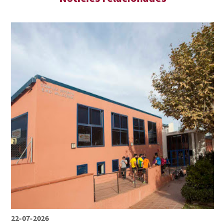
22-07-2026