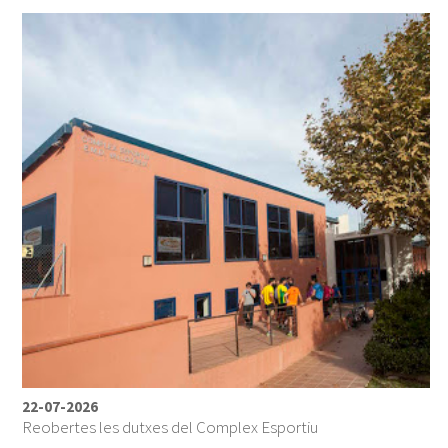
22-07-2026
Reobertes les dutxes del Complex Esportiu