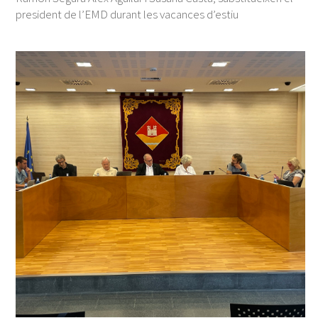
president de l’EMD durant les vacances d’estiu