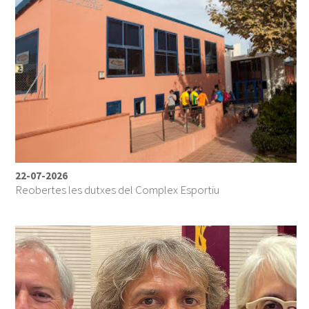
22-07-2026
Reobertes les dutxes del Complex Esportiu