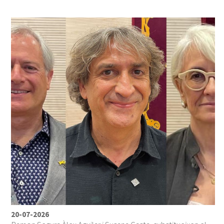
20-07-2026