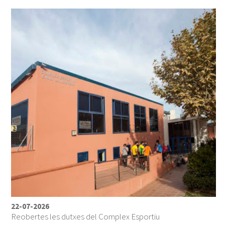
22-07-2026
Reobertes les dutxes del Complex Esportiu