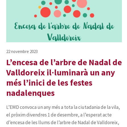
L’encesa de l’arbre de Nadal de
Valldoreix il·luminarà un any
més l’inici de les festes
nadalenques