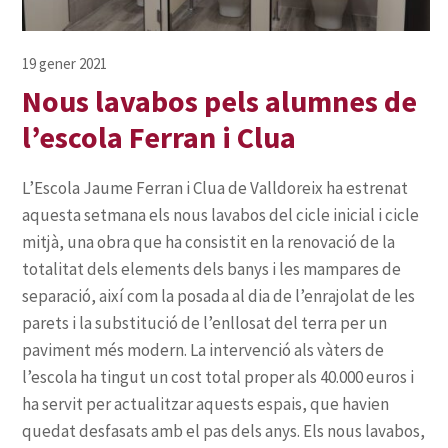
Nous lavabos pels alumnes de
l’escola Ferran i Clua