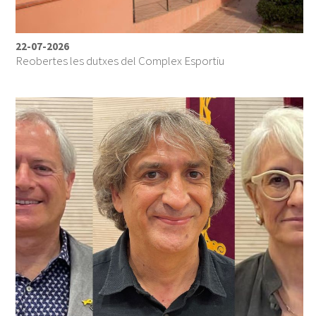
22-07-2026
Reobertes les dutxes del Complex Esportiu