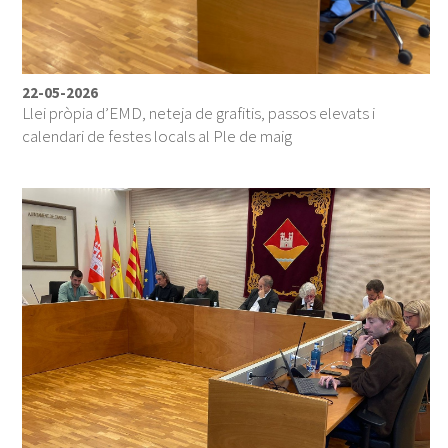
22-05-2026
Llei pròpia d’EMD, neteja de grafitis, passos elevats i
calendari de festes locals al Ple de maig