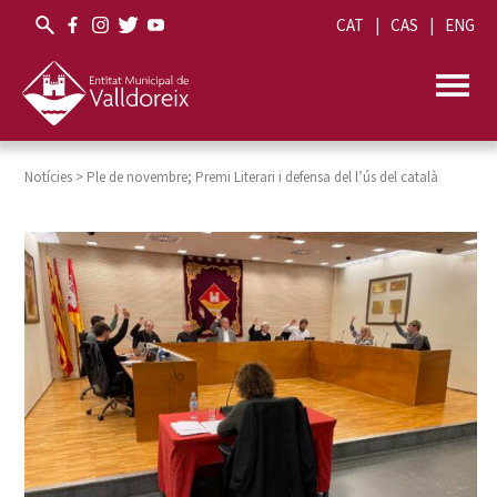
CAT
CAS
ENG
Notícies
>
Ple de novembre; Premi Literari i defensa del l’ús del català