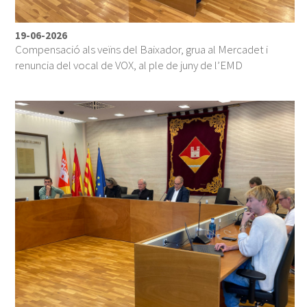
19-06-2026
Compensació als veïns del Baixador, grua al Mercadet i
renuncia del vocal de VOX, al ple de juny de l’EMD