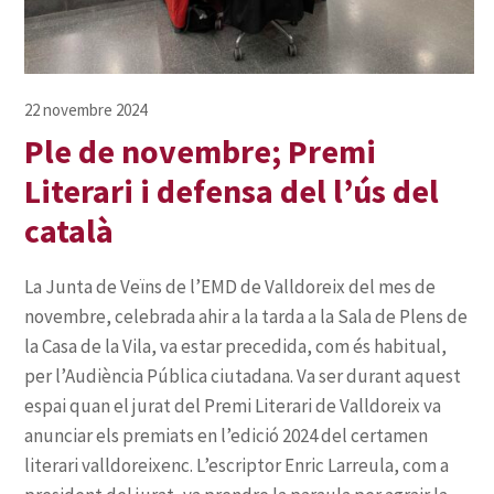
Ple de novembre; Premi
Literari i defensa del l’ús del
català