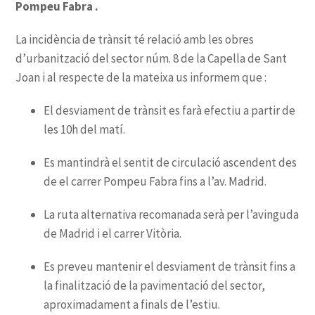
Pompeu Fabra .
El desviament de trànsit es farà efectiu a partir de
les 10h del matí.
Es mantindrà el sentit de circulació ascendent des
de el carrer Pompeu Fabra fins a l’av. Madrid.
La ruta alternativa recomanada serà per l’avinguda
de Madrid i el carrer Vitòria.
Es preveu mantenir el desviament de trànsit fins a
la finalització de la pavimentació del sector,
aproximadament a finals de l’estiu.