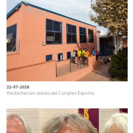
22-07-2026
Reobertes les dutxes del Complex Esportiu