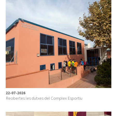
22-07-2026
Reobertes les dutxes del Complex Esportiu