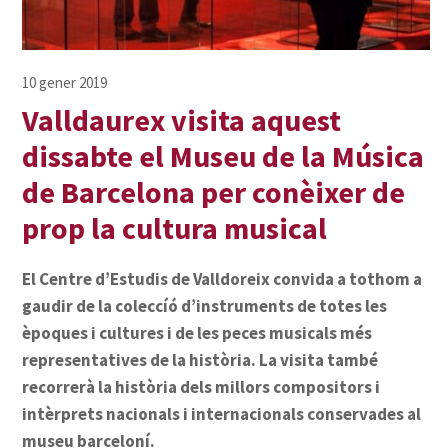
Valldaurex visita aquest
dissabte el Museu de la Música
de Barcelona per conèixer de
prop la cultura musical
El Centre d’Estudis de Valldoreix convida a tothom a
gaudir de la coleccíó d’instruments de totes les
èpoques i cultures i de les peces musicals més
representatives de la història. La visita també
recorrerà la història dels millors compositors i
intèrprets nacionals i internacionals conservades al
museu barceloní.