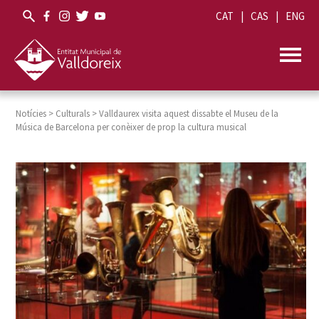
CAT
CAS
ENG
Notícies
>
Culturals
>
Valldaurex visita aquest dissabte el Museu de la
Música de Barcelona per conèixer de prop la cultura musical