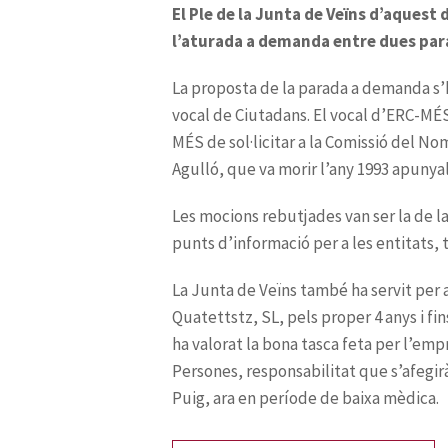
El Ple de la Junta de Veïns d’aquest 
l’aturada a demanda entre dues parad