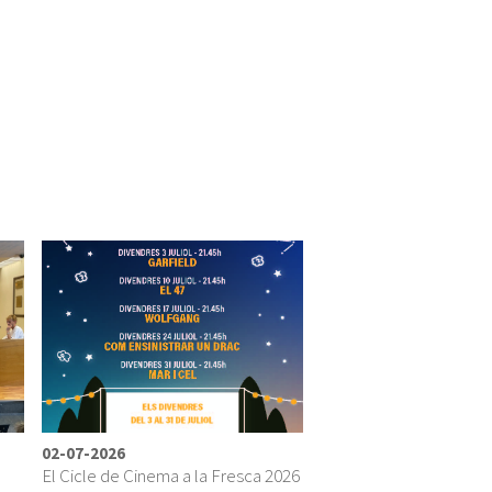
02-07-2026
El Cicle de Cinema a la Fresca 2026