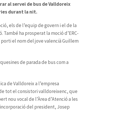
ar al servei de bus de Valldoreix
ies durant la nit.