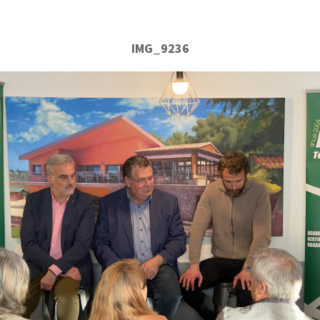
IMG_9236