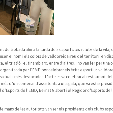
de mans de les autoritats van ser els presidents dels clubs espo