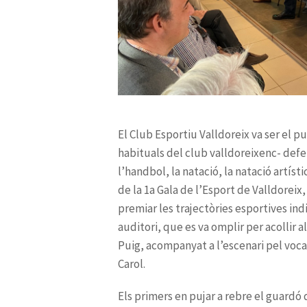
Els primers en pujar a rebre el guardó 