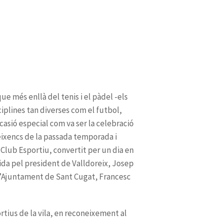
rtius de la vila, en reconeixement al