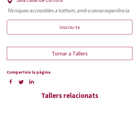
Sala Casal de Cultura
Tècniques accessibles a tothom, amb o sense experiència.
Inscriu-te