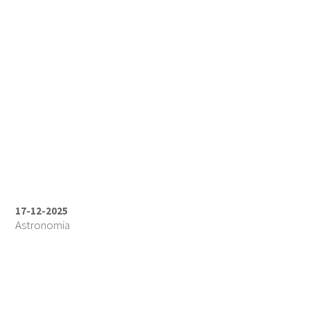
17-12-2025
Astronomia