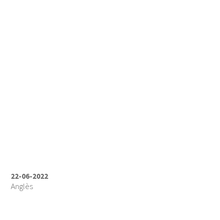
22-06-2022
Anglès