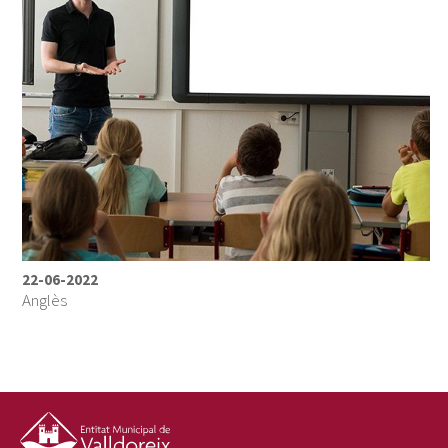
22-06-2022
Anglès