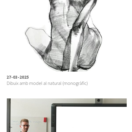
27-03-2025
Dibuix amb model al natural (monogràfic)