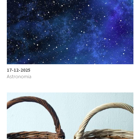
17-12-2025
Astronomia