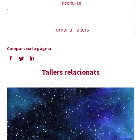
Inscriu-te