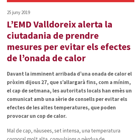
L’EMD Valldoreix alerta la
ciutadania de prendre
mesures per evitar els efectes
de l’onada de calor
Davant la imminent arribada d’una onada de calor el
pròxim dijous 27, que s’allargarà fins, com a mínim,
el cap de setmana, les autoritats locals han emès un
comunicat amb una sèrie de consells per evitar els
efectes de les altes temperatures, que poden
provocar un cop de calor.