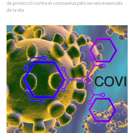
de protecció contra el coronavirus pels serveis essencials
de la vila