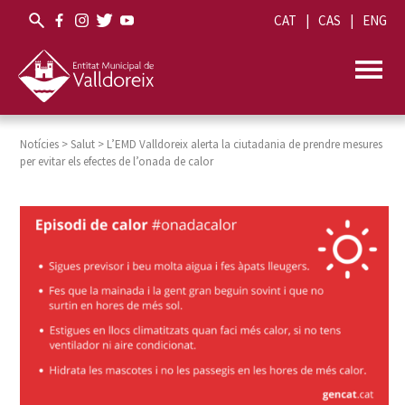
CAT
CAS
ENG
Notícies
>
Salut
>
L’EMD Valldoreix alerta la ciutadania de prendre mesures
per evitar els efectes de l’onada de calor