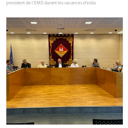
president de l’EMD durant les vacances d’estiu