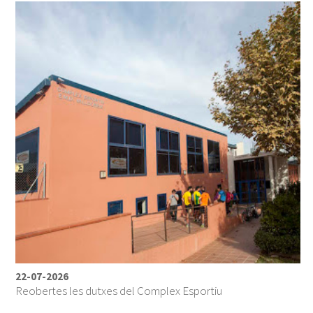
22-07-2026
Reobertes les dutxes del Complex Esportiu