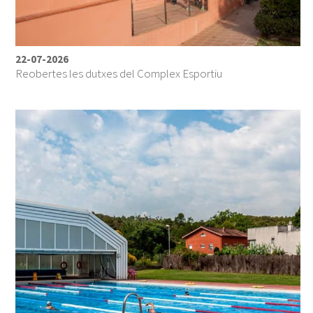
22-07-2026
Reobertes les dutxes del Complex Esportiu