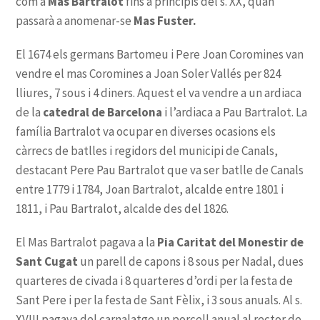
Mas Bartralot
Mas Fuster.
catedral de Barcelona
Pia Caritat del Monestir de
Sant Cugat