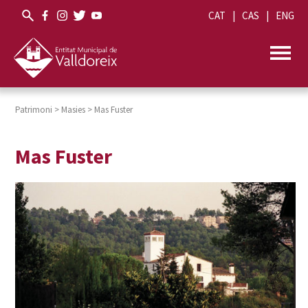
CAT
CAS
ENG
Patrimoni
>
Masies
>
Mas Fuster