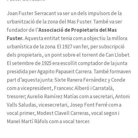
Associació de Propietaris del Mas
Fuster.