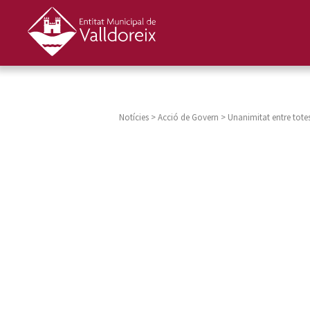
Notícies
>
Acció de Govern
>
Unanimitat entre tote