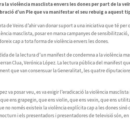
ra la violència masclista envers les dones per part de la v
ebració d’un Ple que va manifestar el seu rebuig a aquest ti