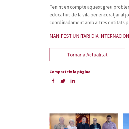
MANIFEST UNITARI DIA INTERNACIONA