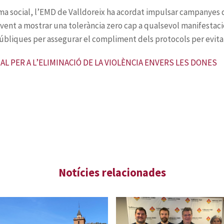
L PER A L’ELIMINACIÓ DE LA VIOLÈNCIA ENVERS LES DONES