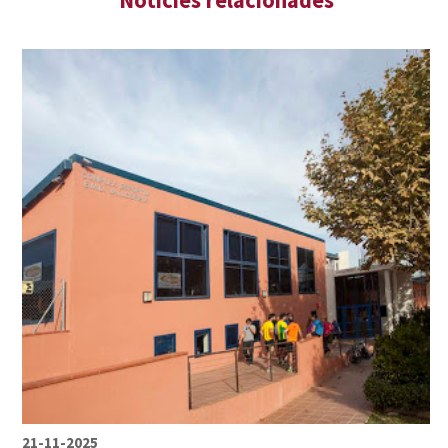
21-11-2025