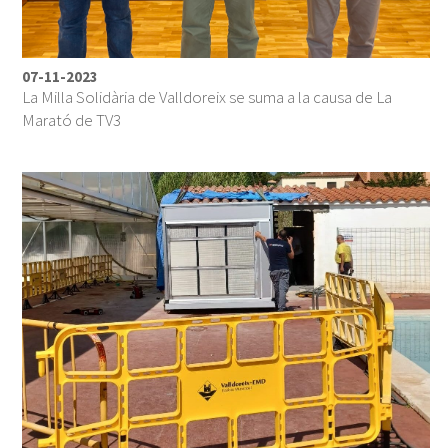
07-11-2023
La Milla Solidària de Valldoreix se suma a la causa de La
Marató de TV3