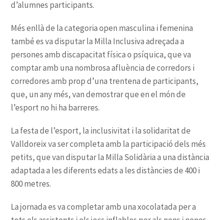
d’alumnes participants.