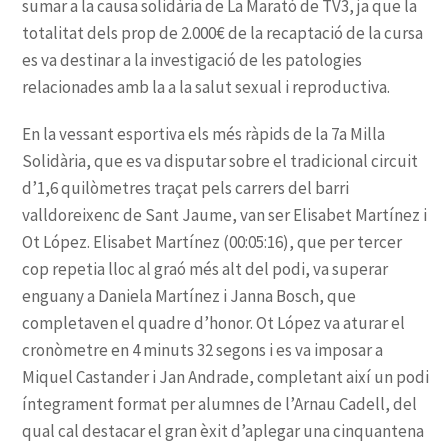
En la vessant esportiva els més ràpids de la 7a Milla
Solidària, que es va disputar sobre el tradicional circuit
d’1,6 quilòmetres traçat pels carrers del barri
valldoreixenc de Sant Jaume, van ser Elisabet Martínez i
Ot López
gran èxit d’aplegar
una cinquantena