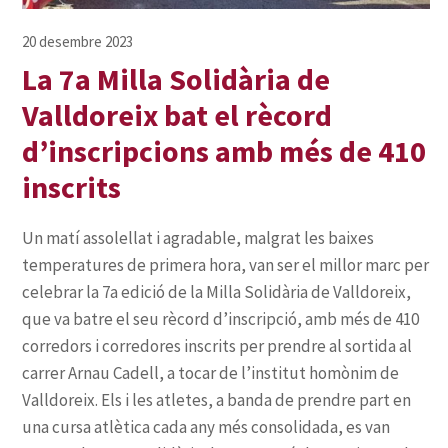
La 7a Milla Solidària de
Valldoreix bat el rècord
d’inscripcions amb més de 410
inscrits