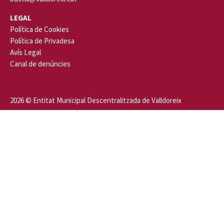
LEGAL
Política de Cookies
Política de Privadesa
Avís Legal
Canal de denúncies