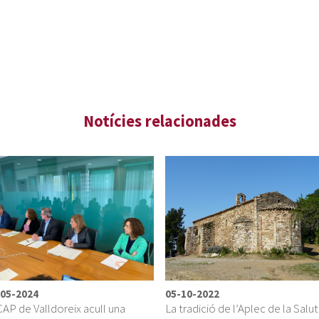
-05-2024
05-10-2022
CAP de Valldoreix acull una
La tradició de l’Aplec de la Salut