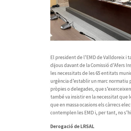
Derogació de LRSAL